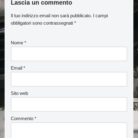
Lascia un commento
Il tuo indirizzo email non sarà pubblicato.
I campi
obbligatori sono contrassegnati
*
Nome
*
Email
*
Sito web
Commento
*