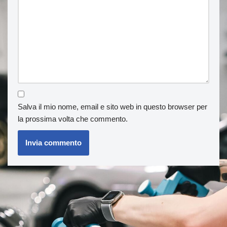
Salva il mio nome, email e sito web in questo browser per
la prossima volta che commento.